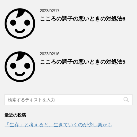
2023/02/17
こころの調子の悪いときの対処法6
2023/02/16
こころの調子の悪いときの対処法5
最近の投稿
「生存」と考えると、生きていくのが少し楽かも