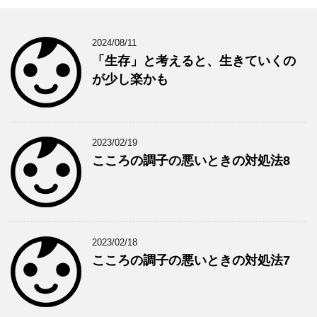
2024/08/11
「生存」と考えると、生きていくの
が少し楽かも
2023/02/19
こころの調子の悪いときの対処法8
2023/02/18
こころの調子の悪いときの対処法7