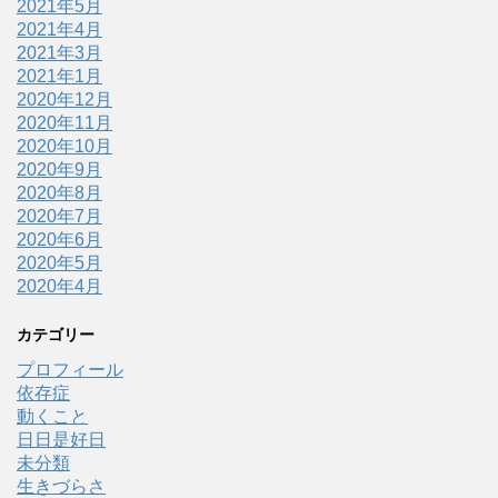
2021年5月
2021年4月
2021年3月
2021年1月
2020年12月
2020年11月
2020年10月
2020年9月
2020年8月
2020年7月
2020年6月
2020年5月
2020年4月
カテゴリー
プロフィール
依存症
動くこと
日日是好日
未分類
生きづらさ