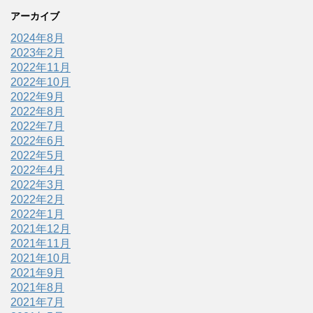
アーカイブ
2024年8月
2023年2月
2022年11月
2022年10月
2022年9月
2022年8月
2022年7月
2022年6月
2022年5月
2022年4月
2022年3月
2022年2月
2022年1月
2021年12月
2021年11月
2021年10月
2021年9月
2021年8月
2021年7月