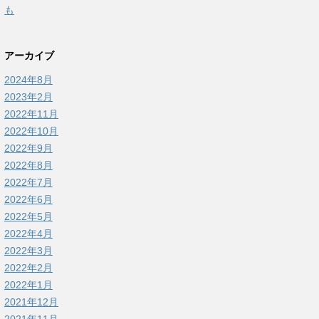
も
アーカイブ
2024年8月
2023年2月
2022年11月
2022年10月
2022年9月
2022年8月
2022年7月
2022年6月
2022年5月
2022年4月
2022年3月
2022年2月
2022年1月
2021年12月