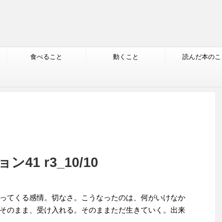
食べること
動くこと
読んだ本のこ
1 r3_10/10
ってくる感情。切なさ。こうなったのは、何がいけなか
そのまま、受け入れる。そのままただ生きていく。出来