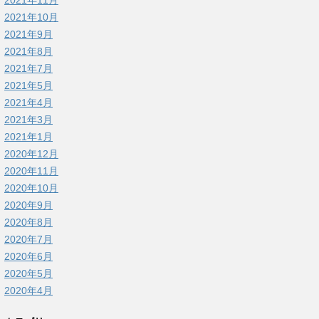
2021年11月
2021年10月
2021年9月
2021年8月
2021年7月
2021年5月
2021年4月
2021年3月
2021年1月
2020年12月
2020年11月
2020年10月
2020年9月
2020年8月
2020年7月
2020年6月
2020年5月
2020年4月