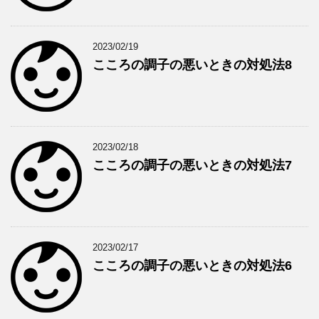
2023/02/19
こころの調子の悪いときの対処法8
2023/02/18
こころの調子の悪いときの対処法7
2023/02/17
こころの調子の悪いときの対処法6