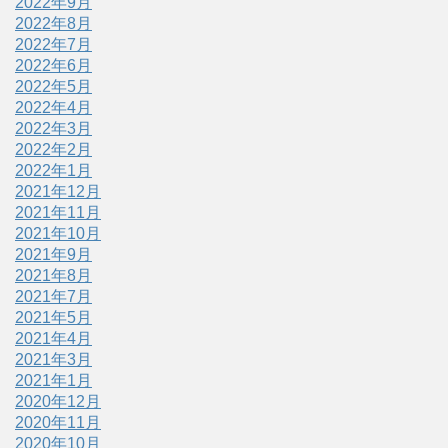
2022年9月
2022年8月
2022年7月
2022年6月
2022年5月
2022年4月
2022年3月
2022年2月
2022年1月
2021年12月
2021年11月
2021年10月
2021年9月
2021年8月
2021年7月
2021年5月
2021年4月
2021年3月
2021年1月
2020年12月
2020年11月
2020年10月