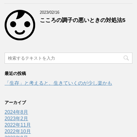
2023/02/16
こころの調子の悪いときの対処法5
最近の投稿
「生存」と考えると、生きていくのが少し楽かも
アーカイブ
2024年8月
2023年2月
2022年11月
2022年10月