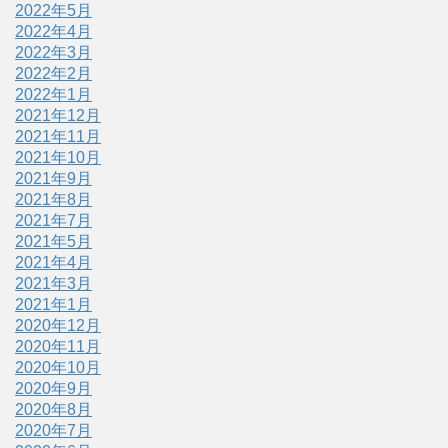
2022年5月
2022年4月
2022年3月
2022年2月
2022年1月
2021年12月
2021年11月
2021年10月
2021年9月
2021年8月
2021年7月
2021年5月
2021年4月
2021年3月
2021年1月
2020年12月
2020年11月
2020年10月
2020年9月
2020年8月
2020年7月