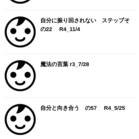
自分に振り回されない ステップそ
の22 R4_11/4
魔法の言葉 r3_7/28
自分と向き合う の57 R4_5/25