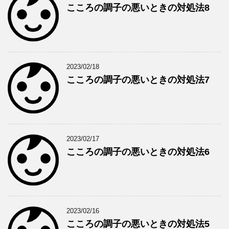
こころの調子の悪いときの対処法8
2023/02/18
こころの調子の悪いときの対処法7
2023/02/17
こころの調子の悪いときの対処法6
2023/02/16
こころの調子の悪いときの対処法5