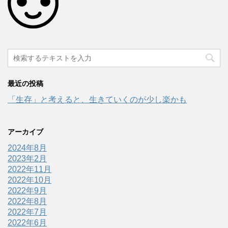
最近の投稿
「生存」と考えると、生きていくのが少し楽かも
アーカイブ
2024年8月
2023年2月
2022年11月
2022年10月
2022年9月
2022年8月
2022年7月
2022年6月