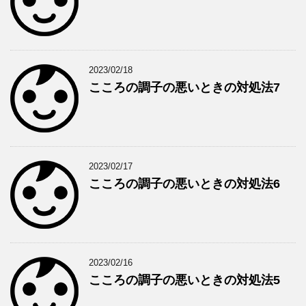
2023/02/18
こころの調子の悪いときの対処法7
2023/02/17
こころの調子の悪いときの対処法6
2023/02/16
こころの調子の悪いときの対処法5