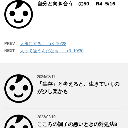
自分と向き合う の50 R4_5/16
PREV
大事にする。 r3_10/28
NEXT
人って違うんだなぁ。 r3_10/30
2024/08/11
「生存」と考えると、生きていくの
が少し楽かも
2023/02/19
こころの調子の悪いときの対処法8