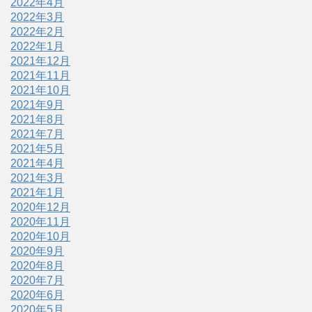
2022年4月
2022年3月
2022年2月
2022年1月
2021年12月
2021年11月
2021年10月
2021年9月
2021年8月
2021年7月
2021年5月
2021年4月
2021年3月
2021年1月
2020年12月
2020年11月
2020年10月
2020年9月
2020年8月
2020年7月
2020年6月
2020年5月