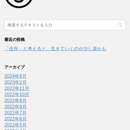
最近の投稿
「生存」と考えると、生きていくのが少し楽かも
アーカイブ
2024年8月
2023年2月
2022年11月
2022年10月
2022年9月
2022年8月
2022年7月
2022年6月
2022年5月