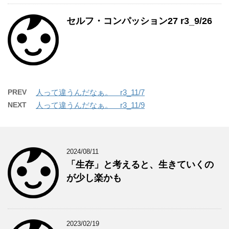
セルフ・コンパッション27 r3_9/26
PREV
人って違うんだなぁ。 r3_11/7
NEXT
人って違うんだなぁ。 r3_11/9
2024/08/11
「生存」と考えると、生きていくの
が少し楽かも
2023/02/19