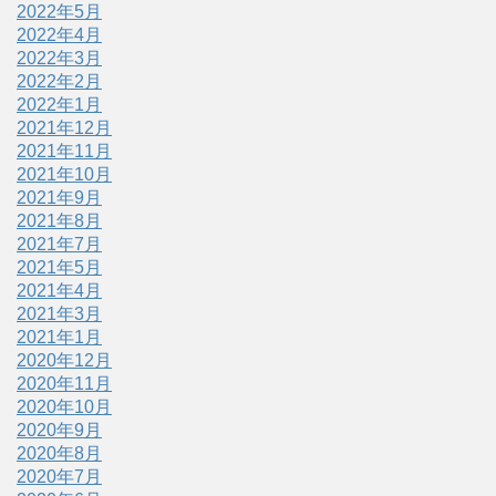
2022年5月
2022年4月
2022年3月
2022年2月
2022年1月
2021年12月
2021年11月
2021年10月
2021年9月
2021年8月
2021年7月
2021年5月
2021年4月
2021年3月
2021年1月
2020年12月
2020年11月
2020年10月
2020年9月
2020年8月
2020年7月