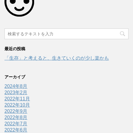
最近の投稿
「生存」と考えると、生きていくのが少し楽かも
アーカイブ
2024年8月
2023年2月
2022年11月
2022年10月
2022年9月
2022年8月
2022年7月
2022年6月