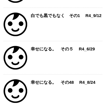
白でも黒でもなく その1 R4_9/12
幸せになる。 その５ R4_6/29
幸せになる。 その48 R4_8/24