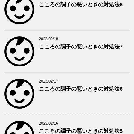
こころの調子の悪いときの対処法8
2023/02/18
こころの調子の悪いときの対処法7
2023/02/17
こころの調子の悪いときの対処法6
2023/02/16
こころの調子の悪いときの対処法5