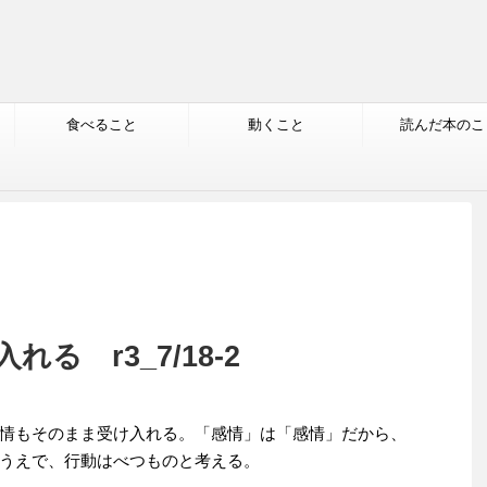
食べること
動くこと
読んだ本のこ
る r3_7/18-2
情もそのまま受け入れる。「感情」は「感情」だから、
うえで、行動はべつものと考える。