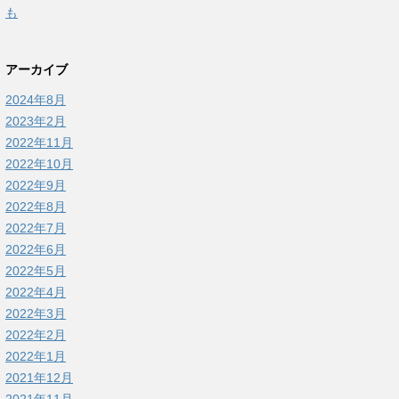
も
アーカイブ
2024年8月
2023年2月
2022年11月
2022年10月
2022年9月
2022年8月
2022年7月
2022年6月
2022年5月
2022年4月
2022年3月
2022年2月
2022年1月
2021年12月