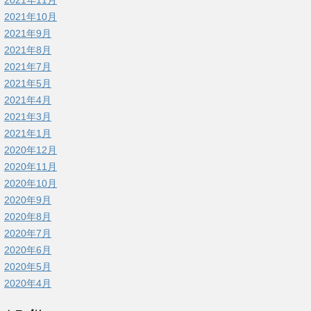
2021年11月
2021年10月
2021年9月
2021年8月
2021年7月
2021年5月
2021年4月
2021年3月
2021年1月
2020年12月
2020年11月
2020年10月
2020年9月
2020年8月
2020年7月
2020年6月
2020年5月
2020年4月