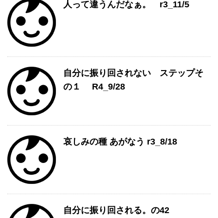
人って違うんだなぁ。 r3_11/5
自分に振り回されない ステップそ
の１ R4_9/28
哀しみの種 あがなう r3_8/18
自分に振り回される。の42