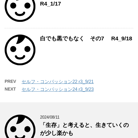
R4_1/17
白でも黒でもなく その7 R4_9/18
PREV
セルフ・コンパッション22 r3_9/21
NEXT
セルフ・コンパッション24 r3_9/23
2024/08/11
「生存」と考えると、生きていくの
が少し楽かも