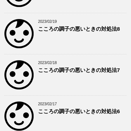
2023/02/19
こころの調子の悪いときの対処法8
2023/02/18
こころの調子の悪いときの対処法7
2023/02/17
こころの調子の悪いときの対処法6