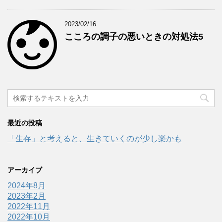
2023/02/16
こころの調子の悪いときの対処法5
最近の投稿
「生存」と考えると、生きていくのが少し楽かも
アーカイブ
2024年8月
2023年2月
2022年11月
2022年10月