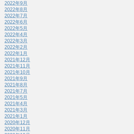
2022年9月
2022年8月
2022年7月
2022年6月
2022年5月
2022年4月
2022年3月
2022年2月
2022年1月
2021年12月
2021年11月
2021年10月
2021年9月
2021年8月
2021年7月
2021年5月
2021年4月
2021年3月
2021年1月
2020年12月
2020年11月