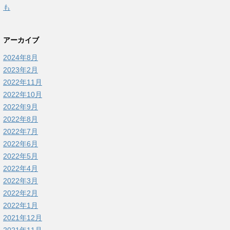
も
アーカイブ
2024年8月
2023年2月
2022年11月
2022年10月
2022年9月
2022年8月
2022年7月
2022年6月
2022年5月
2022年4月
2022年3月
2022年2月
2022年1月
2021年12月