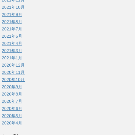
2021年11月
2021年10月
2021年9月
2021年8月
2021年7月
2021年5月
2021年4月
2021年3月
2021年1月
2020年12月
2020年11月
2020年10月
2020年9月
2020年8月
2020年7月
2020年6月
2020年5月
2020年4月