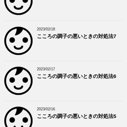
2023/02/18
こころの調子の悪いときの対処法7
2023/02/17
こころの調子の悪いときの対処法6
2023/02/16
こころの調子の悪いときの対処法5