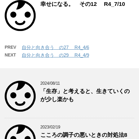
幸せになる。 その12 R4_7/10
PREV
自分と向き合う の27 R4_4/6
NEXT
自分と向き合う の29 R4_4/9
2024/08/11
「生存」と考えると、生きていくの
が少し楽かも
2023/02/19
こころの調子の悪いときの対処法8