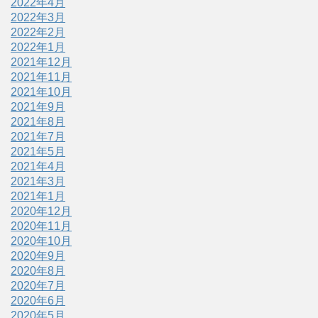
2022年4月
2022年3月
2022年2月
2022年1月
2021年12月
2021年11月
2021年10月
2021年9月
2021年8月
2021年7月
2021年5月
2021年4月
2021年3月
2021年1月
2020年12月
2020年11月
2020年10月
2020年9月
2020年8月
2020年7月
2020年6月
2020年5月