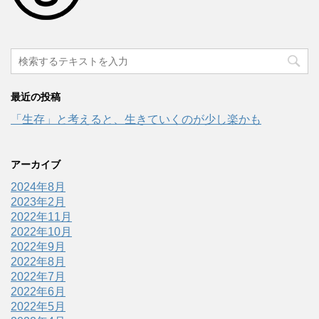
最近の投稿
「生存」と考えると、生きていくのが少し楽かも
アーカイブ
2024年8月
2023年2月
2022年11月
2022年10月
2022年9月
2022年8月
2022年7月
2022年6月
2022年5月