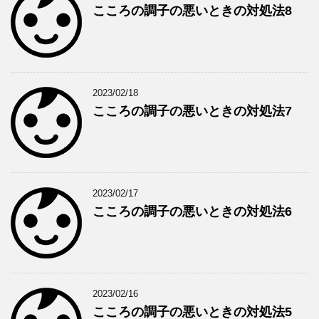
こころの調子の悪いときの対処法8
2023/02/18
こころの調子の悪いときの対処法7
2023/02/17
こころの調子の悪いときの対処法6
2023/02/16
こころの調子の悪いときの対処法5