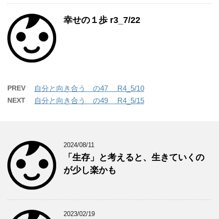
幸せの１歩 r3_7/22
PREV
自分と向き合う の47 R4_5/10
NEXT
自分と向き合う の49 R4_5/15
2024/08/11
「生存」と考えると、生きていくの
が少し楽かも
2023/02/19