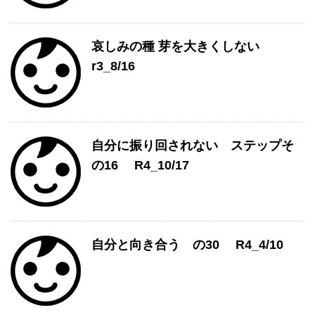
哀しみの種 芽を大きくしない
r3_8/16
自分に振り回されない ステップそ
の16 R4_10/17
自分と向き合う の30 R4_4/10