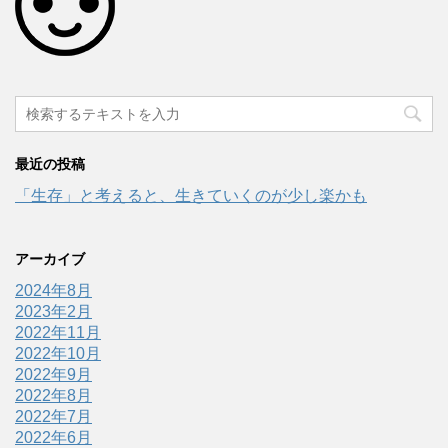
最近の投稿
「生存」と考えると、生きていくのが少し楽かも
アーカイブ
2024年8月
2023年2月
2022年11月
2022年10月
2022年9月
2022年8月
2022年7月
2022年6月