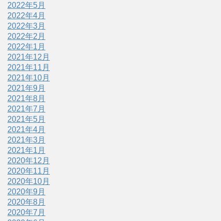
2022年5月
2022年4月
2022年3月
2022年2月
2022年1月
2021年12月
2021年11月
2021年10月
2021年9月
2021年8月
2021年7月
2021年5月
2021年4月
2021年3月
2021年1月
2020年12月
2020年11月
2020年10月
2020年9月
2020年8月
2020年7月