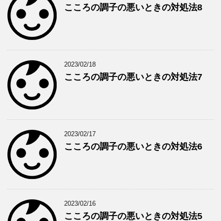
こころの調子の悪いときの対処法8
2023/02/18
こころの調子の悪いときの対処法7
2023/02/17
こころの調子の悪いときの対処法6
2023/02/16
こころの調子の悪いときの対処法5