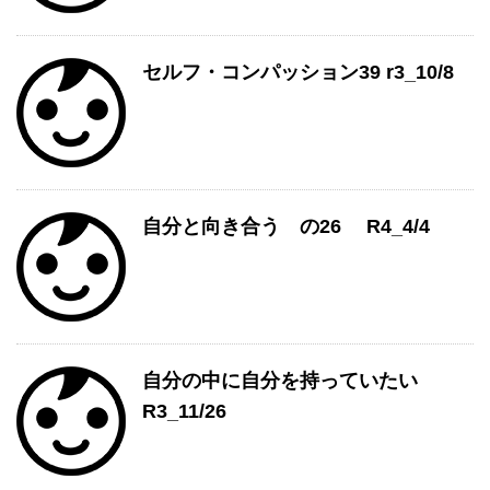
セルフ・コンパッション39 r3_10/8
自分と向き合う の26 R4_4/4
自分の中に自分を持っていたい
R3_11/26