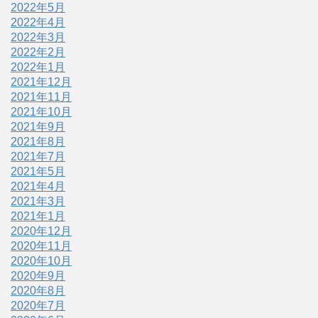
2022年5月
2022年4月
2022年3月
2022年2月
2022年1月
2021年12月
2021年11月
2021年10月
2021年9月
2021年8月
2021年7月
2021年5月
2021年4月
2021年3月
2021年1月
2020年12月
2020年11月
2020年10月
2020年9月
2020年8月
2020年7月