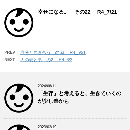
幸せになる。 その22 R4_7/21
PREV
自分と向き合う の63 R4_5/31
NEXT
人の表と裏 の2 R4_6/3
2024/08/11
「生存」と考えると、生きていくの
が少し楽かも
2023/02/19