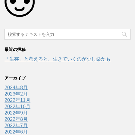
最近の投稿
「生存」と考えると、生きていくのが少し楽かも
アーカイブ
2024年8月
2023年2月
2022年11月
2022年10月
2022年9月
2022年8月
2022年7月
2022年6月