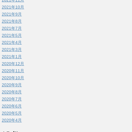
2021年11月
2021年10月
2021年9月
2021年8月
2021年7月
2021年5月
2021年4月
2021年3月
2021年1月
2020年12月
2020年11月
2020年10月
2020年9月
2020年8月
2020年7月
2020年6月
2020年5月
2020年4月