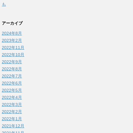
も
アーカイブ
2024年8月
2023年2月
2022年11月
2022年10月
2022年9月
2022年8月
2022年7月
2022年6月
2022年5月
2022年4月
2022年3月
2022年2月
2022年1月
2021年12月