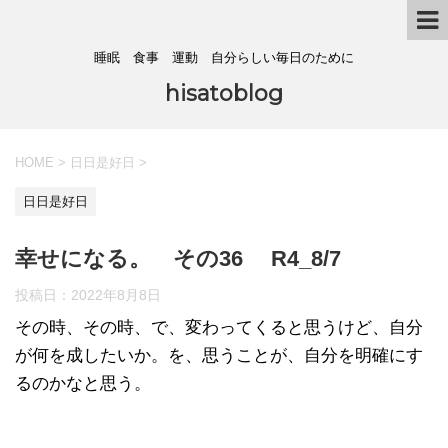
睡眠 食事 運動 自分らしい毎日のために
hisatoblog
HOME
>
日日是好日
>
日日是好日
幸せになる。 その36 R4_8/7
投稿日：
2022年8月8日
その時、その時、で、変わってくると思うけど、自分
が何を成したいか。を、思うことが、自分を明確にす
るのかなと思う。