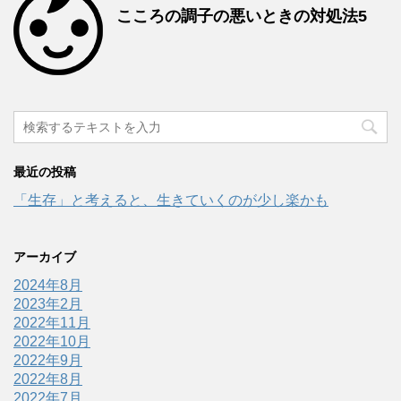
こころの調子の悪いときの対処法5
最近の投稿
「生存」と考えると、生きていくのが少し楽かも
アーカイブ
2024年8月
2023年2月
2022年11月
2022年10月
2022年9月
2022年8月
2022年7月