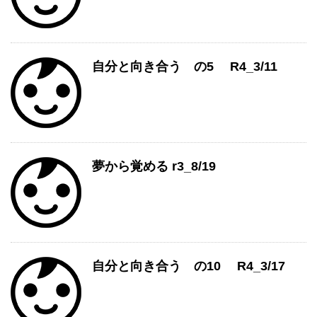
自分と向き合う の5 R4_3/11
夢から覚める r3_8/19
自分と向き合う の10 R4_3/17