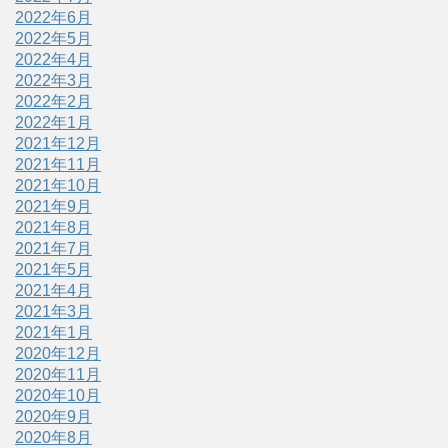
2022年6月
2022年5月
2022年4月
2022年3月
2022年2月
2022年1月
2021年12月
2021年11月
2021年10月
2021年9月
2021年8月
2021年7月
2021年5月
2021年4月
2021年3月
2021年1月
2020年12月
2020年11月
2020年10月
2020年9月
2020年8月