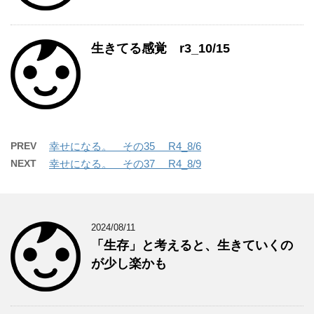
生きてる感覚 r3_10/15
PREV
幸せになる。 その35 R4_8/6
NEXT
幸せになる。 その37 R4_8/9
2024/08/11
「生存」と考えると、生きていくの
が少し楽かも