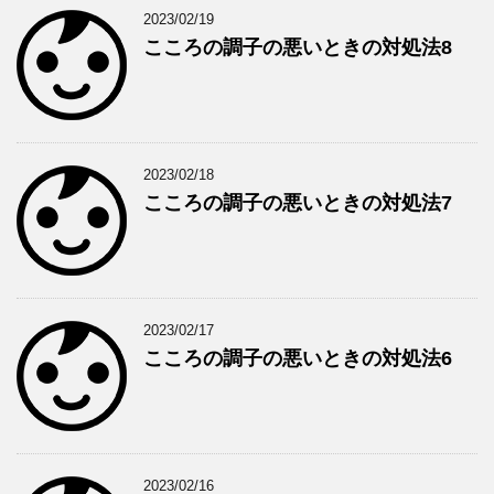
2023/02/19
こころの調子の悪いときの対処法8
2023/02/18
こころの調子の悪いときの対処法7
2023/02/17
こころの調子の悪いときの対処法6
2023/02/16