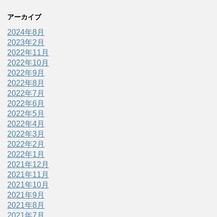
アーカイブ
2024年8月
2023年2月
2022年11月
2022年10月
2022年9月
2022年8月
2022年7月
2022年6月
2022年5月
2022年4月
2022年3月
2022年2月
2022年1月
2021年12月
2021年11月
2021年10月
2021年9月
2021年8月
2021年7月