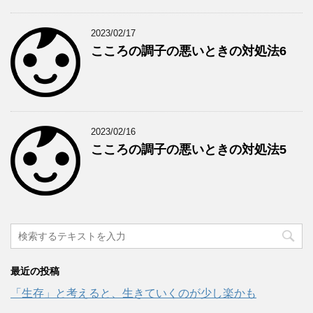
2023/02/17
こころの調子の悪いときの対処法6
2023/02/16
こころの調子の悪いときの対処法5
最近の投稿
「生存」と考えると、生きていくのが少し楽かも