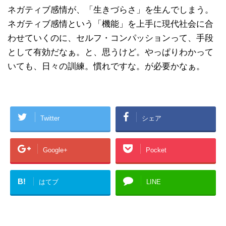
ネガティブ感情が、「生きづらさ」を生んでしまう。
ネガティブ感情という「機能」を上手に現代社会に合
わせていくのに、セルフ・コンパッションって、手段
として有効だなぁ。と、思うけど。やっぱりわかって
いても、日々の訓練。慣れですな。が必要かなぁ。
Twitter
シェア
Google+
Pocket
B!
はてブ
LINE