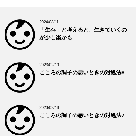
2024/08/11
「生存」と考えると、生きていくの
が少し楽かも
2023/02/19
こころの調子の悪いときの対処法8
2023/02/18
こころの調子の悪いときの対処法7