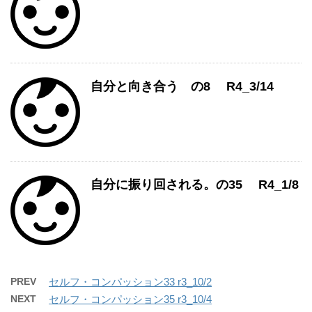
自分と向き合う の8 R4_3/14
自分に振り回される。の35 R4_1/8
PREV
セルフ・コンパッション33 r3_10/2
NEXT
セルフ・コンパッション35 r3_10/4