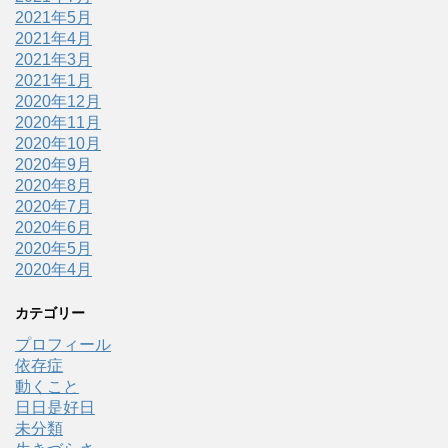
2021年5月
2021年4月
2021年3月
2021年1月
2020年12月
2020年11月
2020年10月
2020年9月
2020年8月
2020年7月
2020年6月
2020年5月
2020年4月
カテゴリー
プロフィール
依存症
動くこと
日日是好日
未分類