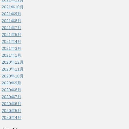
2021年11月
2021年10月
2021年9月
2021年8月
2021年7月
2021年5月
2021年4月
2021年3月
2021年1月
2020年12月
2020年11月
2020年10月
2020年9月
2020年8月
2020年7月
2020年6月
2020年5月
2020年4月