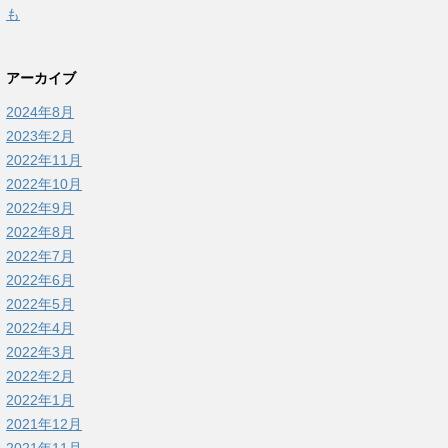
も
アーカイブ
2024年8月
2023年2月
2022年11月
2022年10月
2022年9月
2022年8月
2022年7月
2022年6月
2022年5月
2022年4月
2022年3月
2022年2月
2022年1月
2021年12月