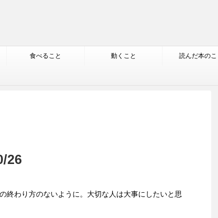
食べること
動くこと
読んだ本のこ
/26
の終わり方のないように。大切な人は大事にしたいと思