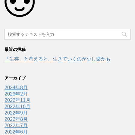
最近の投稿
「生存」と考えると、生きていくのが少し楽かも
アーカイブ
2024年8月
2023年2月
2022年11月
2022年10月
2022年9月
2022年8月
2022年7月
2022年6月