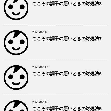
こころの調子の悪いときの対処法8
2023/02/18
こころの調子の悪いときの対処法7
2023/02/17
こころの調子の悪いときの対処法6
2023/02/16
こころの調子の悪いときの対処法5