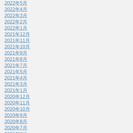
2022年5月
2022年4月
2022年3月
2022年2月
2022年1月
2021年12月
2021年11月
2021年10月
2021年9月
2021年8月
2021年7月
2021年5月
2021年4月
2021年3月
2021年1月
2020年12月
2020年11月
2020年10月
2020年9月
2020年8月
2020年7月