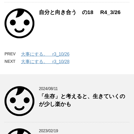
自分と向き合う の18 R4_3/26
PREV
大事にする。 r3_10/26
NEXT
大事にする。 r3_10/28
2024/08/11
「生存」と考えると、生きていくの
が少し楽かも
2023/02/19