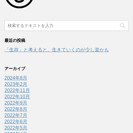
最近の投稿
「生存」と考えると、生きていくのが少し楽かも
アーカイブ
2024年8月
2023年2月
2022年11月
2022年10月
2022年9月
2022年8月
2022年7月
2022年6月
2022年5月