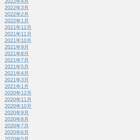
2022年4月
2022年3月
2022年2月
2022年1月
2021年12月
2021年11月
2021年10月
2021年9月
2021年8月
2021年7月
2021年5月
2021年4月
2021年3月
2021年1月
2020年12月
2020年11月
2020年10月
2020年9月
2020年8月
2020年7月
2020年6月
2020年5月