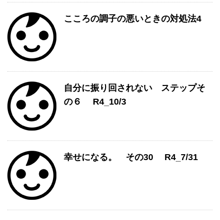
こころの調子の悪いときの対処法4
自分に振り回されない ステップそ
の６ R4_10/3
幸せになる。 その30 R4_7/31