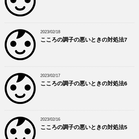
2023/02/18
こころの調子の悪いときの対処法7
2023/02/17
こころの調子の悪いときの対処法6
2023/02/16
こころの調子の悪いときの対処法5