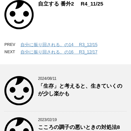
自立する 番外2 R4_11/25
PREV
自分に振り回される。の14 R3_12/15
NEXT
自分に振り回される。の16 R3_12/17
2024/08/11
「生存」と考えると、生きていくの
が少し楽かも
2023/02/19
こころの調子の悪いときの対処法8