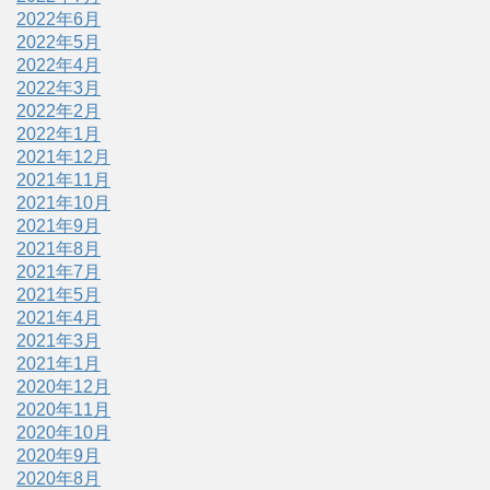
2022年6月
2022年5月
2022年4月
2022年3月
2022年2月
2022年1月
2021年12月
2021年11月
2021年10月
2021年9月
2021年8月
2021年7月
2021年5月
2021年4月
2021年3月
2021年1月
2020年12月
2020年11月
2020年10月
2020年9月
2020年8月