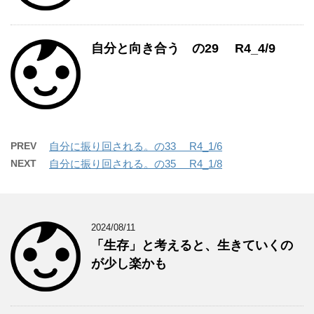
自分と向き合う の29 R4_4/9
PREV
自分に振り回される。の33 R4_1/6
NEXT
自分に振り回される。の35 R4_1/8
2024/08/11
「生存」と考えると、生きていくの
が少し楽かも