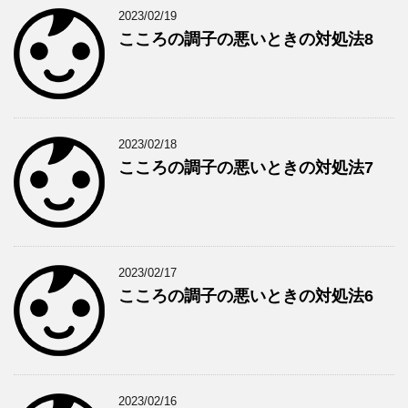
2023/02/19
こころの調子の悪いときの対処法8
2023/02/18
こころの調子の悪いときの対処法7
2023/02/17
こころの調子の悪いときの対処法6
2023/02/16