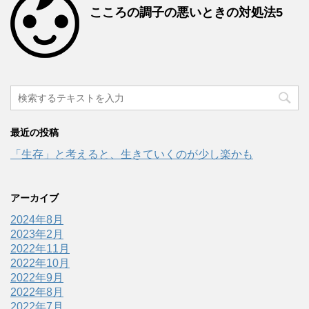
こころの調子の悪いときの対処法5
最近の投稿
「生存」と考えると、生きていくのが少し楽かも
アーカイブ
2024年8月
2023年2月
2022年11月
2022年10月
2022年9月
2022年8月
2022年7月