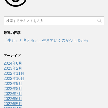
最近の投稿
「生存」と考えると、生きていくのが少し楽かも
アーカイブ
2024年8月
2023年2月
2022年11月
2022年10月
2022年9月
2022年8月
2022年7月
2022年6月
2022年5月