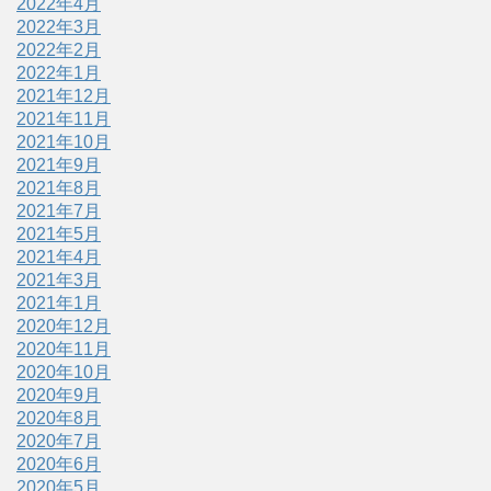
2022年4月
2022年3月
2022年2月
2022年1月
2021年12月
2021年11月
2021年10月
2021年9月
2021年8月
2021年7月
2021年5月
2021年4月
2021年3月
2021年1月
2020年12月
2020年11月
2020年10月
2020年9月
2020年8月
2020年7月
2020年6月
2020年5月