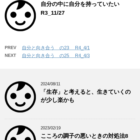
自分の中に自分を持っていたい
R3_11/27
PREV
自分と向き合う の23 R4_4/1
NEXT
自分と向き合う の25 R4_4/3
2024/08/11
「生存」と考えると、生きていくの
が少し楽かも
2023/02/19
こころの調子の悪いときの対処法8