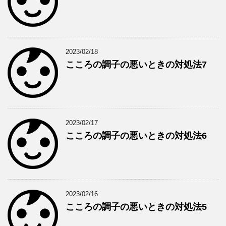
2023/02/18
こころの調子の悪いときの対処法7
2023/02/17
こころの調子の悪いときの対処法6
2023/02/16
こころの調子の悪いときの対処法5