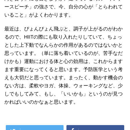
ースピーチ」の強さで、今、自分の心が「とらわれて
いること」がよくわかります。
最近は、ぴょんぴょん飛ぶと、調子が上がるのがわか
るので、HIITの際にも取り入れたりしていて、ちょっ
とした上下動でなんらかの作用があるのではないかと
思っています。（単に落ち着いているのが、苦手なだ
けかも）運動における体と心の効用は、これからます
ます重要になってくると思います。予防医学という考
えも大切だと思っています。まったく、動かす機会の
ない方は、柔軟やヨガ、体操、ウォーキングなど、少
しでもしてみて、もし、「いいかも」というのが見つ
かればいいのかなぁと思います。