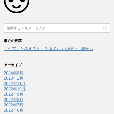
最近の投稿
「生存」と考えると、生きていくのが少し楽かも
アーカイブ
2024年8月
2023年2月
2022年11月
2022年10月
2022年9月
2022年8月
2022年7月
2022年6月