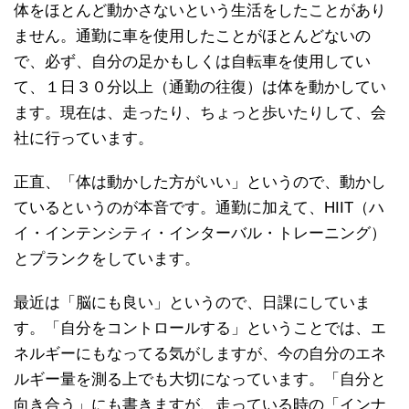
体をほとんど動かさないという生活をしたことがあり
ません。通勤に車を使用したことがほとんどないの
で、必ず、自分の足かもしくは自転車を使用してい
て、１日３０分以上（通勤の往復）は体を動かしてい
ます。現在は、走ったり、ちょっと歩いたりして、会
社に行っています。
正直、「体は動かした方がいい」というので、動かし
ているというのが本音です。通勤に加えて、HIIT（ハ
イ・インテンシティ・インターバル・トレーニング）
とプランクをしています。
最近は「脳にも良い」というので、日課にしていま
す。「自分をコントロールする」ということでは、エ
ネルギーにもなってる気がしますが、今の自分のエネ
ルギー量を測る上でも大切になっています。「自分と
向き合う」にも書きますが、走っている時の「インナ