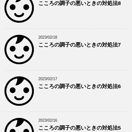
こころの調子の悪いときの対処法8
2023/02/18
こころの調子の悪いときの対処法7
2023/02/17
こころの調子の悪いときの対処法6
2023/02/16
こころの調子の悪いときの対処法5