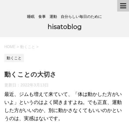
睡眠 食事 運動 自分らしい毎日のために
hisatoblog
HOME
>
動くこと
>
動くこと
動くことの大切さ
更新日：
2022年3月13日
最近、ジムも増えて来ていて、「体は動かした方がい
いよ」というのはよく聞きますよね。でも正直、運動
した方がいいのか、別に動かさなくてもいいのかとい
うのは、実感はないです。