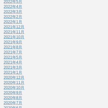
2022年5月
2022年4月
2022年3月
2022年2月
2022年1月
2021年12月
2021年11月
2021年10月
2021年9月
2021年8月
2021年7月
2021年5月
2021年4月
2021年3月
2021年1月
2020年12月
2020年11月
2020年10月
2020年9月
2020年8月
2020年7月
2020年6月