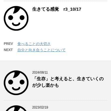
生きてる感覚 r3_10/17
PREV
食べることの大切さ
NEXT
自分と向き合うことについて
2024/08/11
「生存」と考えると、生きていくの
が少し楽かも
2023/02/19