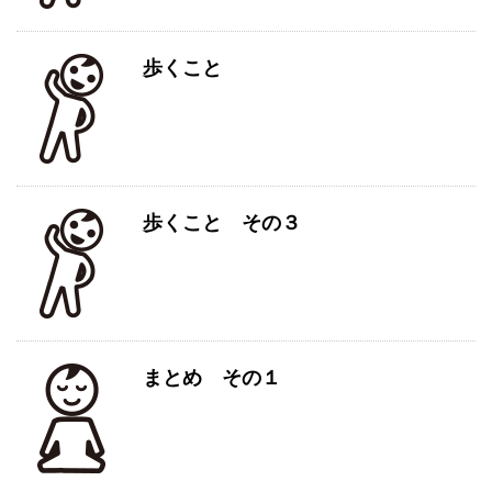
歩くこと
歩くこと その３
まとめ その１