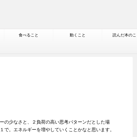
食べること
動くこと
読んだ本のこ
ーの少なさと、２負荷の高い思考パターンだとした場
１で。エネルギーを増やしていくことかなと思います。