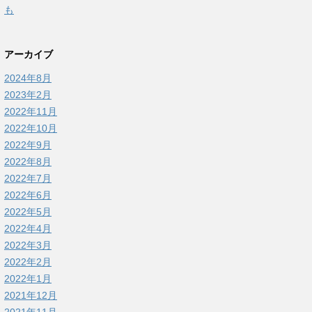
も
アーカイブ
2024年8月
2023年2月
2022年11月
2022年10月
2022年9月
2022年8月
2022年7月
2022年6月
2022年5月
2022年4月
2022年3月
2022年2月
2022年1月
2021年12月