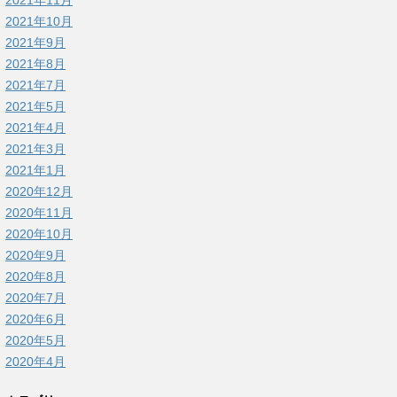
2021年11月
2021年10月
2021年9月
2021年8月
2021年7月
2021年5月
2021年4月
2021年3月
2021年1月
2020年12月
2020年11月
2020年10月
2020年9月
2020年8月
2020年7月
2020年6月
2020年5月
2020年4月