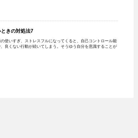
ときの対処法7
頭の使いすぎ、ストレスフルになってくると、自己コントロール能
で、良くない行動が続いてしまう。そうゆう自分を意識することが
。